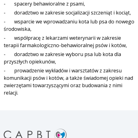
- spacery behawioralne z psami,
- doradztwo w zakresie socjalizacji szczeniąt i kociąt,
- wsparcie we wprowadzaniu kota lub psa do nowego
środowiska,
- współpracę z lekarzami weterynarii w zakresie
terapii farmakologiczno-behawioralnej psów i kotów,
- doradztwo w zakresie wyboru psa lub kota dla
przyszłych opiekunów,
- prowadzenie wykładów i warsztatów z zakresu
komunikacji psów i kotów, a także świadomej opieki nad
zwierzętami towarzyszącymi oraz budowania z nimi
relacji.