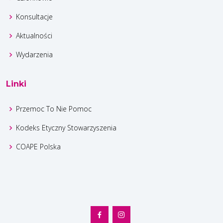
Konsultacje
Aktualności
Wydarzenia
Linki
Przemoc To Nie Pomoc
Kodeks Etyczny Stowarzyszenia
COAPE Polska