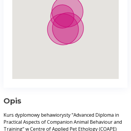
Opis
Kurs dyplomowy behawiorysty “Advanced Diploma in
Practical Aspects of Companion Animal Behaviour and
Training" w Centre of Applied Pet Ethology (COAPE)